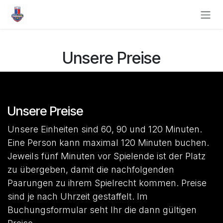
Zum Inhalt springen
Unsere Preise
Unsere Preise
Unsere Einheiten sind 60, 90 und 120 Minuten.
Eine Person kann maximal 120 Minuten buchen.
Jeweils fünf Minuten vor Spielende ist der Platz
zu übergeben, damit die nachfolgenden
Paarungen zu ihrem Spielrecht kommen. Preise
sind je nach Uhrzeit gestaffelt. Im
Buchungsformular seht Ihr die dann gültigen