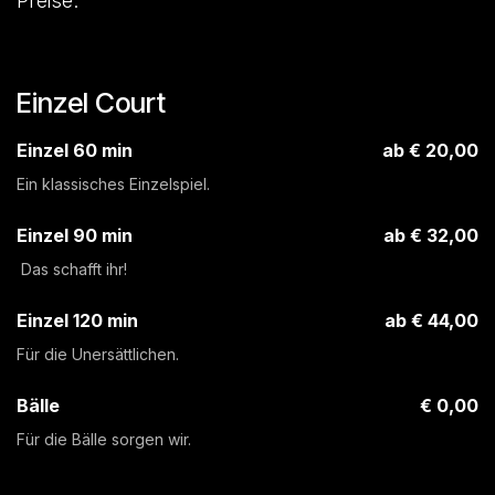
Preise.
Einzel Court
Einzel 60 min
ab € 20,00
Ein klassisches Einzelspiel.
Einzel 90 min
ab € 32,00
Das schafft ihr!
Einzel 120 min
ab € 44,00
Für die Unersättlichen.
Bälle
€ 0,00
Für die Bälle sorgen wir.