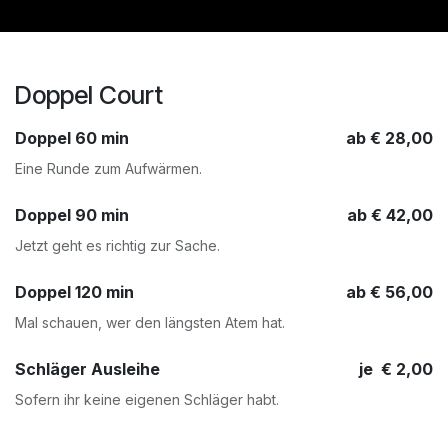
Doppel Court
Doppel 60 min
ab € 28,00
Eine Runde zum Aufwärmen.
Doppel 90 min
ab € 42,00
Jetzt geht es richtig zur Sache.
Doppel 120 min
ab € 56,00
Mal schauen, wer den längsten Atem hat.
Schläger Ausleihe
je € 2,00
Sofern ihr keine eigenen Schläger habt.